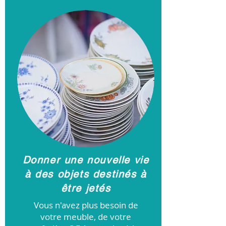
Donner une nouvelle vie
à des objets destinés à
être jetés
Vous n'avez plus besoin de
votre meuble, de votre