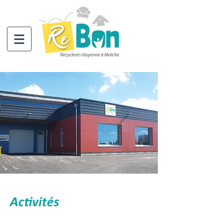
Activités