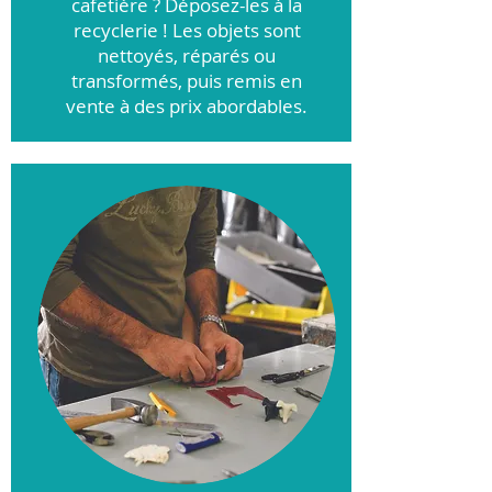
cafetière ? Déposez-les à la
recyclerie ! Les objets sont
nettoyés, réparés ou
transformés, puis remis en
vente à des prix abordables.