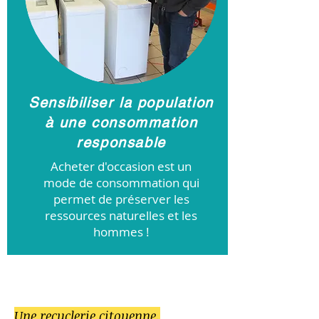
Sensibiliser la population
à une consommation
responsable
Acheter d'occasion est un
mode de consommation qui
permet de préserver les
ressources naturelles et les
hommes !
Une recyclerie citoyenne,