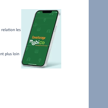
relation les
nt plus loin