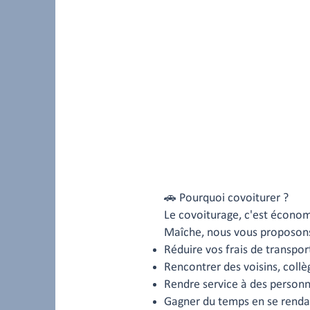
🚗 Pourquoi covoiturer ?
Le covoiturage, c'est économ
Maîche, nous vous proposons 
Réduire vos frais de transpor
Rencontrer des voisins, collè
Rendre service à des personn
Gagner du temps en se rendan